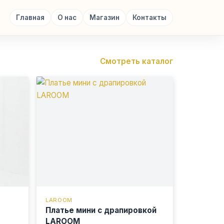
Главная
О нас
Магазин
Контакты
Смотреть каталог
LAROOM
Платье мини с драпировкой
LAROOM