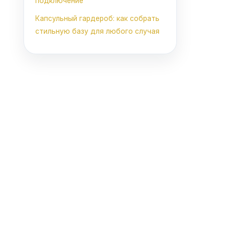
подключение
Капсульный гардероб: как собрать
стильную базу для любого случая