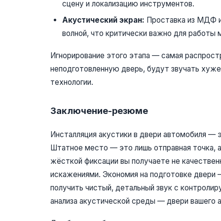
сцену и локализацию инструментов.
Акустический экран:
Проставка из МДФ и
волной, что критически важно для работы 
Игнорирование этого этапа — самая распрост
неподготовленную дверь, будут звучать хуж
технологии.
Заключение-резюме
Инсталляция акустики в двери автомобиля — э
Штатное место — это лишь отправная точка, а
жёсткой фиксации вы получаете не качествен
искажениями. Экономия на подготовке двери —
получить чистый, детальный звук с контролир
анализа акустической среды — двери вашего 