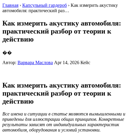
Главная
›
Капсульный гардероб
› Как измерить акустику
автомобиля: практический раз…
Как измерить акустику автомобиля:
практический разбор от теории к
действию
��
Автор:
Варвара Маслова
Apr 14, 2026
Кейс
Как измерить акустику автомобиля:
практический разбор от теории к
действию
Все имена и ситуации в статье являются вымышленными и
приведены для иллюстрации общих принципов. Конкретные
результаты зависят от индивидуальных характеристик
автомобиля, оборудования и условий установки.