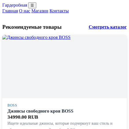
Гардеробная
☰
Главная
О нас
Магазин
Контакты
Рекомендуемые товары
Смотреть каталог
BOSS
Джинсы свободного кроя BOSS
34990.00 RUB
Ищете идеальные джинсы, которые подчеркнут ваш стиль и