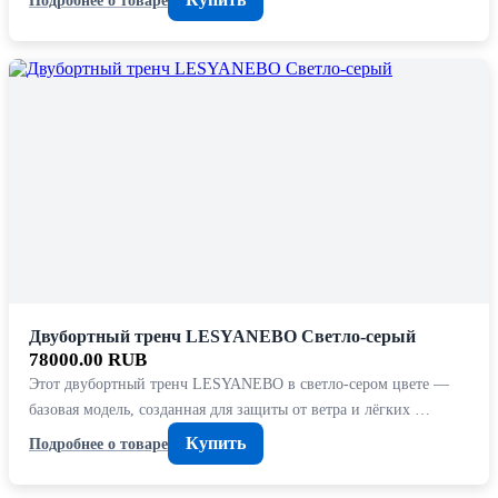
Двубортный тренч LESYANEBO Светло-серый
78000.00 RUB
Этот двубортный тренч LESYANEBO в светло-сером цвете —
базовая модель, созданная для защиты от ветра и лёгких …
Купить
Подробнее о товаре