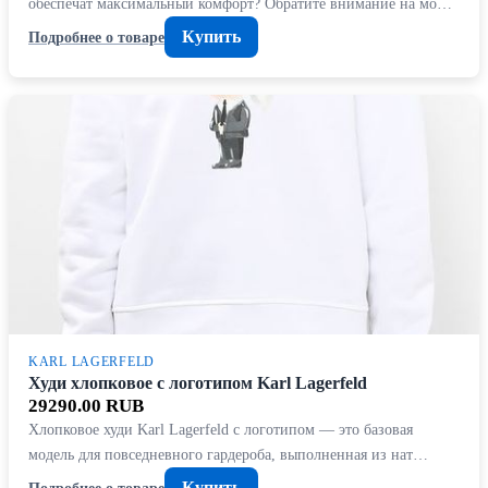
обеспечат максимальный комфорт? Обратите внимание на мо…
Купить
Подробнее о товаре
KARL LAGERFELD
Худи хлопковое с логотипом Karl Lagerfeld
29290.00 RUB
Хлопковое худи Karl Lagerfeld с логотипом — это базовая
модель для повседневного гардероба, выполненная из нат…
Купить
Подробнее о товаре