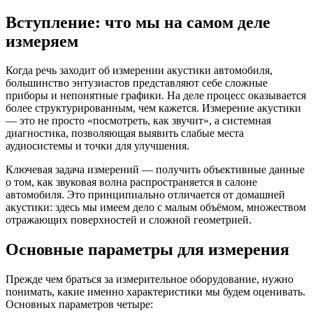
Вступление: что мы на самом деле
измеряем
Когда речь заходит об измерении акустики автомобиля,
большинство энтузиастов представляют себе сложные
приборы и непонятные графики. На деле процесс оказывается
более структурированным, чем кажется. Измерение акустики
— это не просто «посмотреть, как звучит», а системная
диагностика, позволяющая выявить слабые места
аудиосистемы и точки для улучшения.
Ключевая задача измерений — получить объективные данные
о том, как звуковая волна распространяется в салоне
автомобиля. Это принципиально отличается от домашней
акустики: здесь мы имеем дело с малым объёмом, множеством
отражающих поверхностей и сложной геометрией.
Основные параметры для измерения
Прежде чем браться за измерительное оборудование, нужно
понимать, какие именно характеристики мы будем оценивать.
Основных параметров четыре: