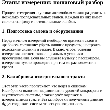
Этапы измерения: пошаговый разбор
Процесс измерения акустики автомобиля можно разделить на
несколько последовательных этапов. Каждый из них имеет
свою специфику и потенциальные ошибки.
1. Подготовка салона и оборудования
Перед началом измерений необходимо привести салон в
«рабочее» состояние: убрать лишние предметы, настроить
положение сидений и зеркал. Важно, чтобы условия
измерения соответствовали реальным условиям
прослушивания. Если вы слушаете музыку с пассажиром,
измерения нужно проводить при том же расположении
кресел.
2. Калибровка измерительного тракта
Этот этап часто пропускают, что ведёт к ошибкам.
Калибровка включает выравнивание уровней микрофона и
акустической системы, а также учёт задержек в
измерительном тракте. Без калибровки полученные данные
будут содержать систематическую погрешность.