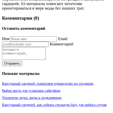
гардеробе. Её материалы помогают читателям
ориентироваться в мире моды без лишних трат.
Комментарии (0)
Оставить комментарий
Имя
Email
Комментарий
Отправить
Похожие материалы
Капсульный гардероб: пошаговое руководство по созданию
Выбор места для установки сабвуфера
Усилители звука: виды и подключение
Капсульный гардероб: как собрать стильную базу для любого случая