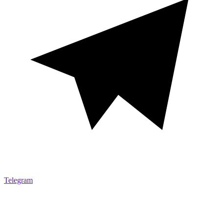
Telegram