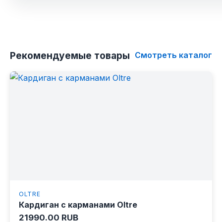
Рекомендуемые товары
Смотреть каталог
OLTRE
Кардиган с карманами Oltre
21990.00 RUB