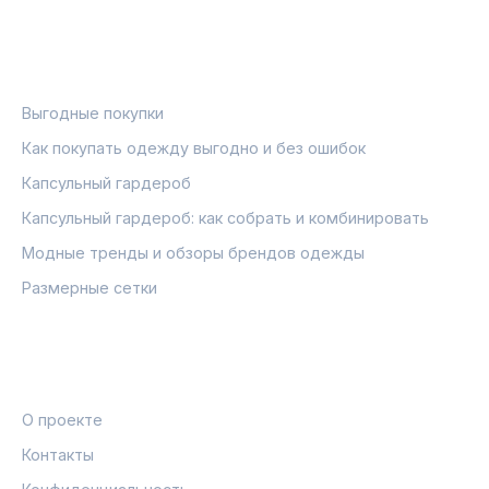
РУБРИКИ
Выгодные покупки
Как покупать одежду выгодно и без ошибок
Капсульный гардероб
Капсульный гардероб: как собрать и комбинировать
Модные тренды и обзоры брендов одежды
Размерные сетки
ПРАВОВАЯ ИНФОРМАЦИЯ
О проекте
Контакты