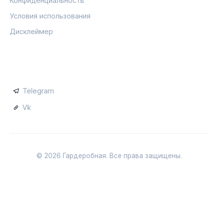
Конфиденциальность
Условия использования
Дисклеймер
СОЦСЕТИ
Telegram
Vk
© 2026 Гардеробная. Все права защищены.