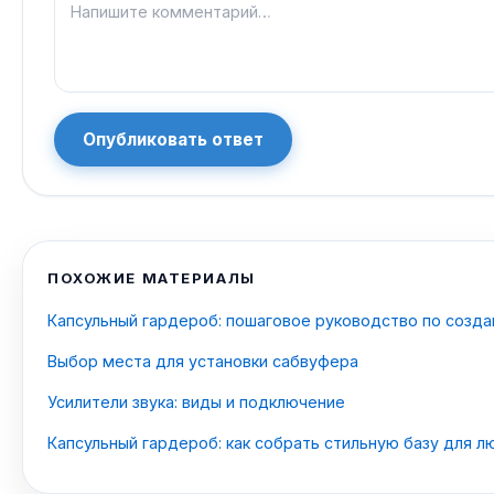
Опубликовать ответ
ПОХОЖИЕ МАТЕРИАЛЫ
Капсульный гардероб: пошаговое руководство по созд
Выбор места для установки сабвуфера
Усилители звука: виды и подключение
Капсульный гардероб: как собрать стильную базу для л