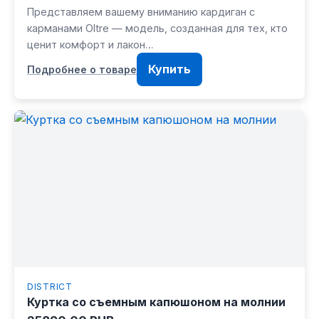
Представляем вашему вниманию кардиган с
карманами Oltre — модель, созданная для тех, кто
ценит комфорт и лакон…
Купить
Подробнее о товаре
DISTRICT
Куртка со съемным капюшоном на молнии