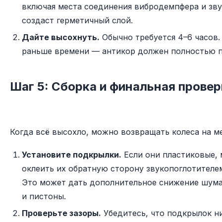
включая места соединения вибродемпфера и зву
создаст герметичный слой.
Дайте высохнуть.
Обычно требуется 4–6 часов.
раньше времени — антикор должен полностью п
Шаг 5: Сборка и финальная провер
Когда всё высохло, можно возвращать колеса на м
Установите подкрылки.
Если они пластиковые,
оклеить их обратную сторону звукопоглотителем
Это может дать дополнительное снижение шума.
и пистоны.
Проверьте зазоры.
Убедитесь, что подкрылок ни