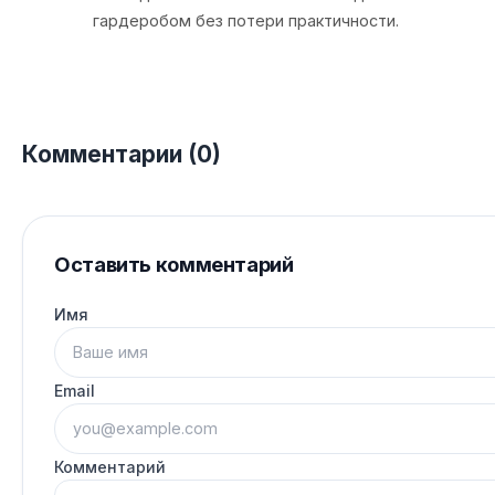
гардеробом без потери практичности.
Комментарии (0)
Оставить комментарий
Имя
Email
Комментарий