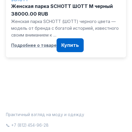
Женская парка SCHOTT ШОТТ M черный
38000.00 RUB
Женская парка SCHOTT (ШОТТ) черного цвета —
модель от бренда с богатой историей, известного
своим вниманием к …
Купить
Подробнее о товаре
ГАРДЕРОБНАЯ
Практичный взгляд на моду и одежду
📞 +7 (812) 454-96-28