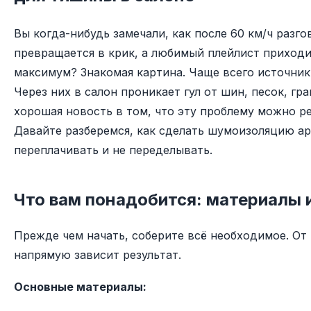
Вы когда-нибудь замечали, как после 60 км/ч разг
превращается в крик, а любимый плейлист приходи
максимум? Знакомая картина. Чаще всего источник
Через них в салон проникает гул от шин, песок, гр
хорошая новость в том, что эту проблему можно р
Давайте разберемся, как сделать шумоизоляцию ар
переплачивать и не переделывать.
Что вам понадобится: материалы 
Прежде чем начать, соберите всё необходимое. От
напрямую зависит результат.
Основные материалы: