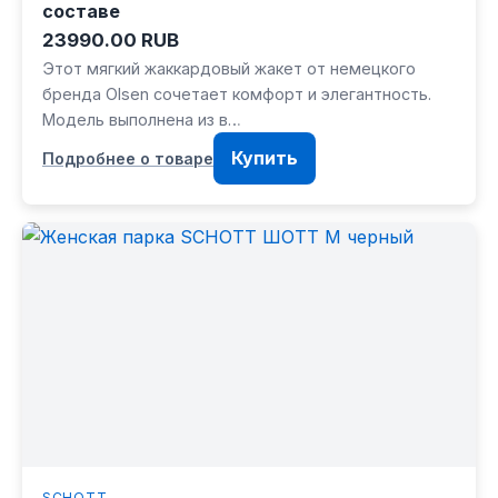
составе
23990.00 RUB
Этот мягкий жаккардовый жакет от немецкого
бренда Olsen сочетает комфорт и элегантность.
Модель выполнена из в…
Купить
Подробнее о товаре
SCHOTT