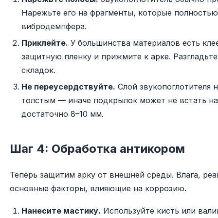
Нарежьте его на фрагменты, которые полностью
вибродемпфера.
Приклейте.
У большинства материалов есть кле
защитную пленку и прижмите к арке. Разгладьте
складок.
Не переусердствуйте.
Слой звукопоглотителя 
толстым — иначе подкрылок может не встать на
достаточно 8–10 мм.
Шаг 4: Обработка антикором
Теперь защитим арку от внешней среды. Влага, реа
основные факторы, влияющие на коррозию.
Нанесите мастику.
Используйте кисть или вали