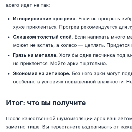
всего идет не так:
Игнорирование прогрева.
Если не прогреть виб
хуже приклеиться. Прогрев рекомендуется для л
Слишком толстый слой.
Если напихать много м
может не встать, а колесо — цеплять. Придется
Грязь на металле.
Хотя бы одна песчинка под 
не приклеится. Мойте арки тщательно.
Экономия на антикоре.
Без него арки могут под
особенно в условиях повышенной влажности. Не
Итог: что вы получите
После качественной шумоизоляции арок ваш автом
заметно тише. Вы перестанете вздрагивать от каж