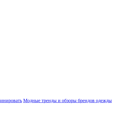
бинировать
Модные тренды и обзоры брендов одежды