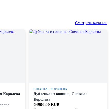
Смотреть каталог
СНЕЖНАЯ КОРОЛЕВА
я Королева
Дубленка из овчины, Снежная
Королева
нежная
64990.00 RUB