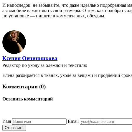
И напоследок: не забывайте, что даже идеально подобранная маг
автомобиле важно знать свои размеры. О том, как подобрать о
по установке — пишите в комментариях, обсудим.
Ксения Овчинникова
Редактор по уходу за одеждой и текстилю
Елена разбирается в тканях, уходе за вещами и продлении ср
Комментарии (0)
Оставить комментарий
Имя
Email
Отправить