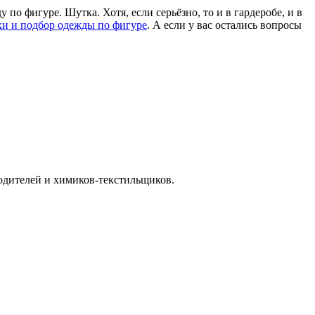
по фигуре. Шутка. Хотя, если серьёзно, то и в гардеробе, и в
ки и подбор одежды по фигуре
. А если у вас остались вопросы
водителей и химиков-текстильщиков.