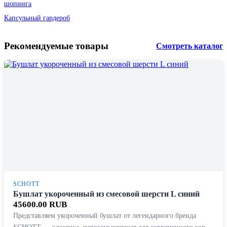
шопинга
Капсульный гардероб
Рекомендуемые товары
Смотреть каталог
SCHOTT
Бушлат укороченный из смесовой шерсти L синий
45600.00 RUB
Представляем укороченный бушлат от легендарного бренда