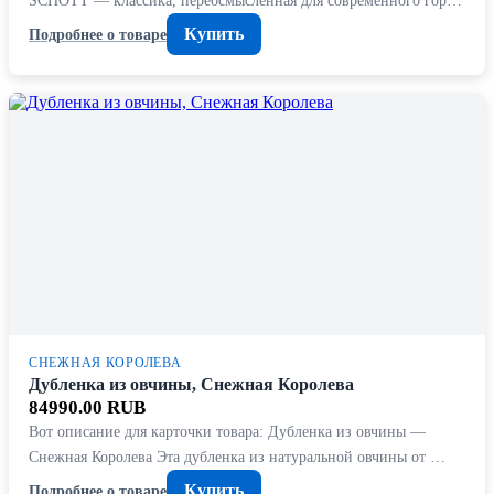
SCHOTT — классика, переосмысленная для современного гор…
Купить
Подробнее о товаре
СНЕЖНАЯ КОРОЛЕВА
Дубленка из овчины, Снежная Королева
84990.00 RUB
Вот описание для карточки товара: Дубленка из овчины —
Снежная Королева Эта дубленка из натуральной овчины от …
Купить
Подробнее о товаре