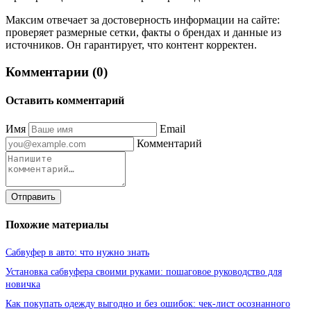
Максим отвечает за достоверность информации на сайте:
проверяет размерные сетки, факты о брендах и данные из
источников. Он гарантирует, что контент корректен.
Комментарии (0)
Оставить комментарий
Имя
Email
Комментарий
Отправить
Похожие материалы
Сабвуфер в авто: что нужно знать
Установка сабвуфера своими руками: пошаговое руководство для
новичка
Как покупать одежду выгодно и без ошибок: чек-лист осознанного