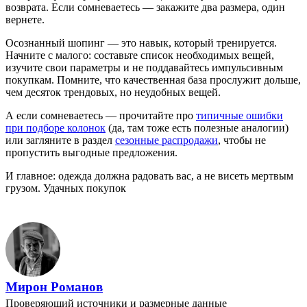
возврата. Если сомневаетесь — закажите два размера, один
вернете.
Осознанный шопинг — это навык, который тренируется.
Начните с малого: составьте список необходимых вещей,
изучите свои параметры и не поддавайтесь импульсивным
покупкам. Помните, что качественная база прослужит дольше,
чем десяток трендовых, но неудобных вещей.
А если сомневаетесь — прочитайте про
типичные ошибки
при подборе колонок
(да, там тоже есть полезные аналогии)
или загляните в раздел
сезонные распродажи
, чтобы не
пропустить выгодные предложения.
И главное: одежда должна радовать вас, а не висеть мертвым
грузом. Удачных покупок
Мирон Романов
Проверяющий источники и размерные данные