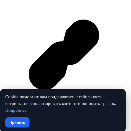
Cookie помогают нам поддерживать стабильность
витрины, персонализировать контент и понимать трафик.
Подробнее
Vk
Принять
© 2026 Гардеробная. Все права защищены.