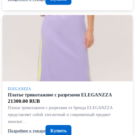
ELEGANZZA
Платье трикотажное с разрезами ELEGANZZA
21300.00 RUB
Платье трикотажное с разрезами от бренда ELEGANZZA
представляет собой элегантный и современный предмет
женског…
Купить
Подробнее о товаре