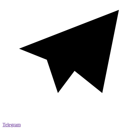
Telegram