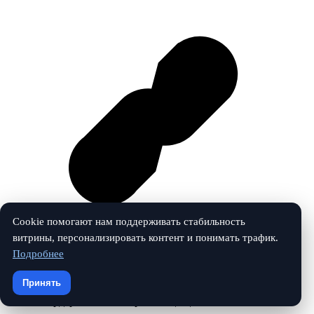
Cookie помогают нам поддерживать стабильность
витрины, персонализировать контент и понимать трафик.
Подробнее
Vk
Принять
© 2026 Гардеробная. Все права защищены.