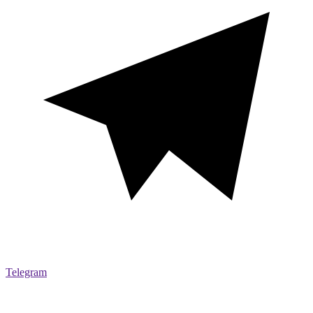
Telegram