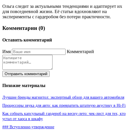
Ольга следит за актуальными тенденциями и адаптирует их
для повседневной жизни. Её статьи вдохновляют на
эксперименты с гардеробом без потери практичности.
Комментарии (0)
Оставить комментарий
Имя
Комментарий
Отправить комментарий
Похожие материалы
Лучшие бренды магнитол: экспертный обзор для вашего автомобиля
Процессоры звука для авто: как превратить штатную акустику в Hi-Fi
Как собрать капсульный гардероб на весну-лето: чек-лист для тех, кто
устал от хаоса в шкафу
### Вступление-утверждение