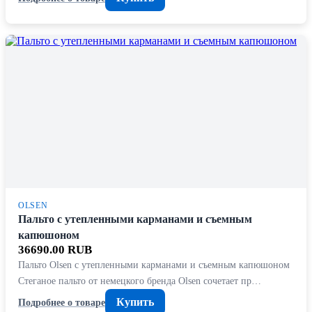
OLSEN
Пальто с утепленными карманами и съемным
капюшоном
36690.00 RUB
Пальто Olsen с утепленными карманами и съемным капюшоном
Стеганое пальто от немецкого бренда Olsen сочетает пр…
Купить
Подробнее о товаре