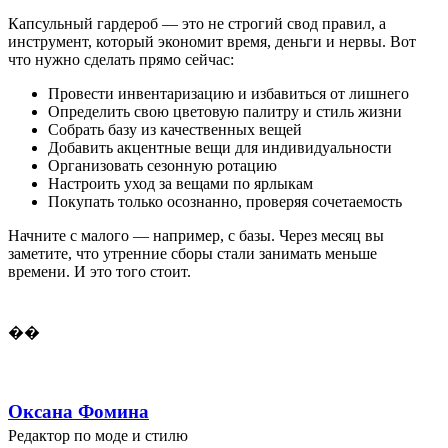
Капсульный гардероб — это не строгий свод правил, а
инструмент, который экономит время, деньги и нервы. Вот
что нужно сделать прямо сейчас:
Провести инвентаризацию и избавиться от лишнего
Определить свою цветовую палитру и стиль жизни
Собрать базу из качественных вещей
Добавить акцентные вещи для индивидуальности
Организовать сезонную ротацию
Настроить уход за вещами по ярлыкам
Покупать только осознанно, проверяя сочетаемость
Начните с малого — например, с базы. Через месяц вы
заметите, что утренние сборы стали занимать меньше
времени. И это того стоит.
��
Оксана Фомина
Редактор по моде и стилю