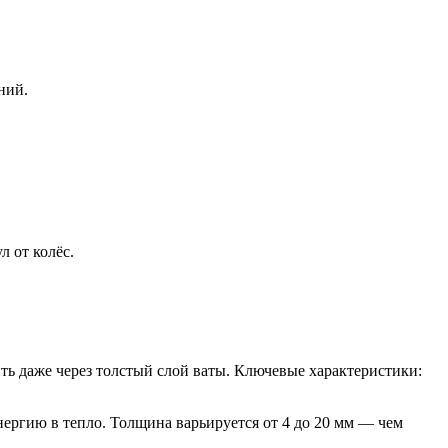
ний.
л от колёс.
ть даже через толстый слой ваты. Ключевые характеристики:
ергию в тепло. Толщина варьируется от 4 до 20 мм — чем