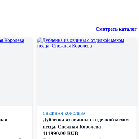
Смотреть каталог
СНЕЖНАЯ КОРОЛЕВА
ная
Дубленка из овчины с отделкой мехом
песца, Снежная Королева
111990.00 RUB