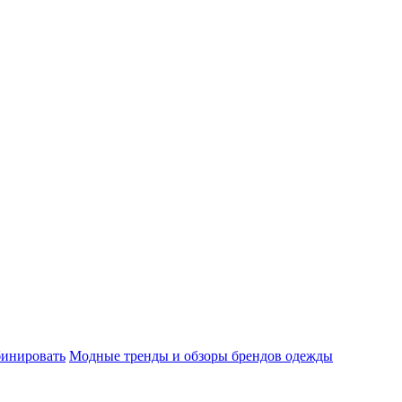
бинировать
Модные тренды и обзоры брендов одежды