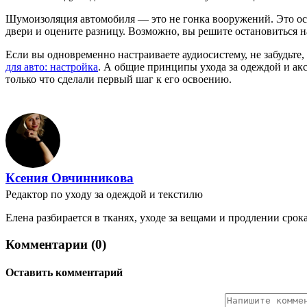
Шумоизоляция автомобиля — это не гонка вооружений. Это осо
двери и оцените разницу. Возможно, вы решите остановиться н
Если вы одновременно настраиваете аудиосистему, не забудьте,
для авто: настройка
. А общие принципы ухода за одеждой и акс
только что сделали первый шаг к его освоению.
Ксения Овчинникова
Редактор по уходу за одеждой и текстилю
Елена разбирается в тканях, уходе за вещами и продлении ср
Комментарии (0)
Оставить комментарий