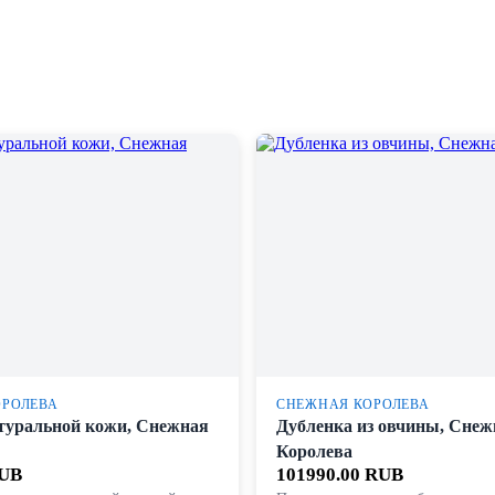
ОРОЛЕВА
СНЕЖНАЯ КОРОЛЕВА
туральной кожи, Снежная
Дубленка из овчины, Снеж
Королева
RUB
101990.00 RUB