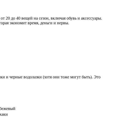
 20 до 40 вещей на сезон, включая обувь и аксессуары.
торая экономит время, деньги и нервы.
и и черные водолазки (хотя они тоже могут быть). Это
 бежевый
хаки