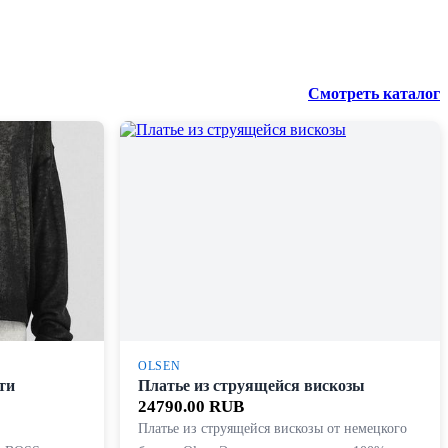
Смотреть каталог
OLSEN
ти
Платье из струящейся вискозы
24790.00 RUB
Платье из струящейся вискозы от немецкого