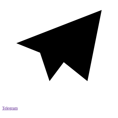
Telegram