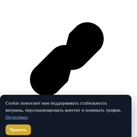
Cookie помогают нам поддерживать стабильность
витрины, персонализировать контент и понимать трафик.
Подробнее
Vk
Принять