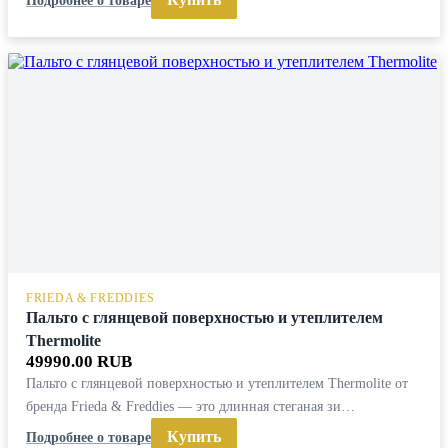
FRIEDA & FREDDIES
Пальто с глянцевой поверхностью и утеплителем
Thermolite
49990.00 RUB
Пальто с глянцевой поверхностью и утеплителем Thermolite от
бренда Frieda & Freddies — это длинная стеганая зи…
Купить
Подробнее о товаре