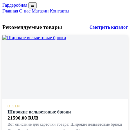
Гардеробная
☰
Главная
О нас
Магазин
Контакты
Рекомендуемые товары
Смотреть каталог
OLSEN
Широкие вельветовые брюки
21590.00 RUB
Вот описание для карточки товара: Широкие вельветовые брюки