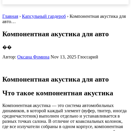
Главная
›
Капсульный гардероб
› Компонентная акустика для
авто…
Компонентная акустика для авто
��
Автор:
Оксана Фомина
Nov 13, 2025
Глоссарий
Компонентная акустика для авто
Что такое компонентная акустика
Компонентная акустика — это система автомобильных
динамиков, в которой каждый элемент (вуфер, твитер, иногда
среднечастотник) выполнен отдельно и устанавливается в
разных точках салона. В отличие от коаксиальных колонок,
где все излучатели собраны в одном корпусе, компонентная