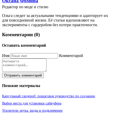
Оксана Фомина
Редактор по моде и стилю
Ольга следит за актуальными тенденциями и адаптирует их
для повседневной жизни. Её статьи вдохновляют на
эксперименты с гардеробом без потери практичности.
Комментарии (0)
Оставить комментарий
Имя
Комментарий
Отправить комментарий
Похожие материалы
Капсульный гардероб: пошаговое руководство по созданию
Выбор места для установки сабвуфера
Усилители звука: виды и подключение