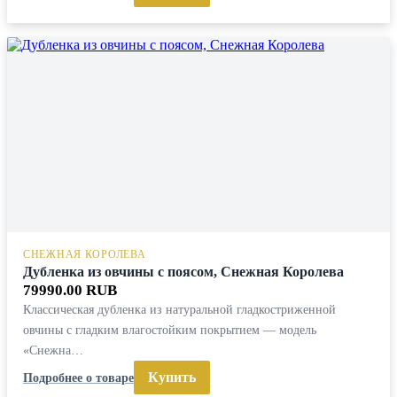
СНЕЖНАЯ КОРОЛЕВА
Дубленка из овчины с поясом, Снежная Королева
79990.00 RUB
Классическая дубленка из натуральной гладкостриженной
овчины с гладким влагостойким покрытием — модель
«Снежна…
Купить
Подробнее о товаре