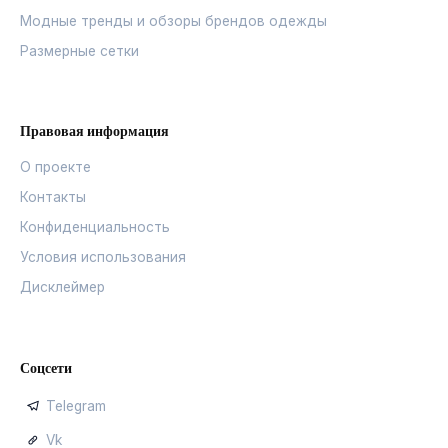
Модные тренды и обзоры брендов одежды
Размерные сетки
Правовая информация
О проекте
Контакты
Конфиденциальность
Условия использования
Дисклеймер
Соцсети
Telegram
Vk