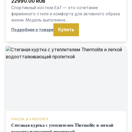
22990.00 RUB
Спортивный костюм Ea7 — это сочетание
фирменного стиля и комфорта для активного образа
жизни. Модель выполнена…
Купить
Подробнее о товаре
FRIEDA & FREDDIES
Стеганая куртка с утеплителем Thermolite и легкой
водоотталкивающей пропиткой