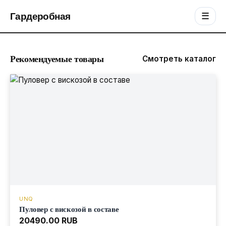
Гардеробная
☰
Рекомендуемые товары
Смотреть каталог
UNQ
Пуловер с вискозой в составе
20490.00 RUB