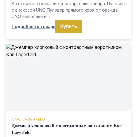
Вот связное описание для карточки товара: Пуловер
с вискозой UNQ Пуловер прямого кроя от бренда
UNQ выполнен и…
Купить
Подробнее о товаре
KARL LAGERFELD
Джемпер хлопковый с контрастным воротником Karl
Lagerfeld