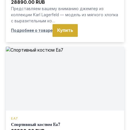
28890.00 RUB
Представляем вашему вниманию джемпер из
коллекции Karl Lagerfeld — модель из мягкого хлопка
с выразительным ко…
Купить
Подробнее о товаре
EA7
Спортивный костюм Ea7