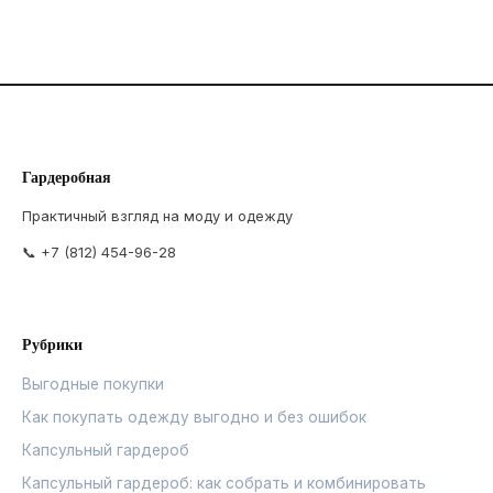
Гардеробная
Практичный взгляд на моду и одежду
📞 +7 (812) 454-96-28
Рубрики
Выгодные покупки
Как покупать одежду выгодно и без ошибок
Капсульный гардероб
Капсульный гардероб: как собрать и комбинировать