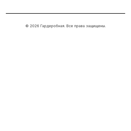
© 2026 Гардеробная. Все права защищены.