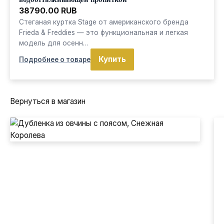
38790.00 RUB
Стеганая куртка Stage от американского бренда
Frieda & Freddies — это функциональная и легкая
модель для осенн…
Купить
Подробнее о товаре
Вернуться в магазин