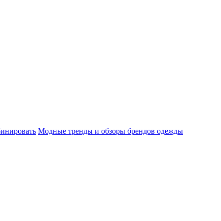
бинировать
Модные тренды и обзоры брендов одежды