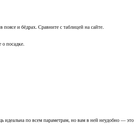
поясе и бёдрах. Сравните с таблицей на сайте.
 о посадке.
щь идеальна по всем параметрам, но вам в ней неудобно — это