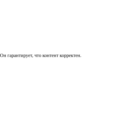
Он гарантирует, что контент корректен.