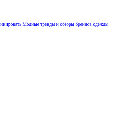
бинировать
Модные тренды и обзоры брендов одежды