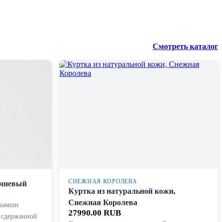
Смотреть каталог
СНЕЖНАЯ КОРОЛЕВА
ичневый
Куртка из натуральной кожи,
Снежная Королева
 замши
27990.00 RUB
 сдержанной