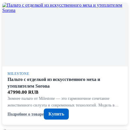
MILESTONE
Пальто с отделкой из искусственного меха и
утеплителем Sorona
47990.00 RUB
Зимнее пальто от Milestone — это гармоничное сочетание
женственного силуэта и современных технологий. Модель в…
Купить
Подробнее о товаре