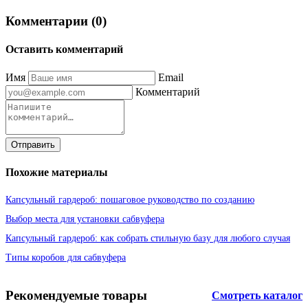
Комментарии (0)
Оставить комментарий
Имя
Email
Комментарий
Отправить
Похожие материалы
Капсульный гардероб: пошаговое руководство по созданию
Выбор места для установки сабвуфера
Капсульный гардероб: как собрать стильную базу для любого случая
Типы коробов для сабвуфера
Рекомендуемые товары
Смотреть каталог