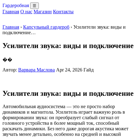
Гардеробная
☰
Главная
О нас
Магазин
Контакты
Главная
›
Капсульный гардероб
› Усилители звука: виды и
подключение…
Усилители звука: виды и подключение
��
Автор:
Варвара Маслова
Apr 24, 2026
Гайд
Усилители звука: виды и подключение
Автомобильная аудиосистема — это не просто набор
динамиков и магнитола. Усилитель играет важную роль в
формировании звука: он преобразует слабый сигнал от
головного устройства в более мощный ток, способный
раскачать динамики. Без него даже дорогая акустика может
звучать менее детально, особенно на средней и высокой