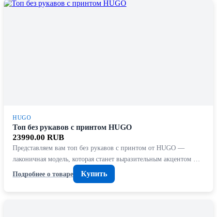
HUGO
Топ без рукавов с принтом HUGO
23990.00 RUB
Представляем вам топ без рукавов с принтом от HUGO —
лаконичная модель, которая станет выразительным акцентом …
Купить
Подробнее о товаре