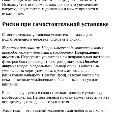
Используйте с осторожностью, так как это увеличивает
нагрузку на усилитель и динамики и может привести к
искажениям.
Риски при самостоятельной установке
Самостоятельная установка усилителя — задача для
подготовленного человека. Основные риски:
Короткое замыкание.
Неправильное подключение силовых
проводов может привести к возгоранию.
Повреждение
акустики.
Перегрузка усилителя или неправильная настройка
фильтров быстро выводит из строя динамики.
Посадка
аккумулятора.
Неправильный выбор сечения кабеля или
утечка тока через усилитель в режиме ожидания
разряжают батарею.
Помехи (фон).
Плохая масса или
некачественные межблочные кабели вызывают гул или
шипение.
Если вы не уверены в своих навыках, доверьте установку
профессионалам. Неправильный монтаж может свести на нет
все преимущества дорогого усилителя.
Усилитель — это важный компонент для любого, кто хочет