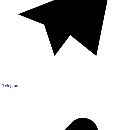
Telegram