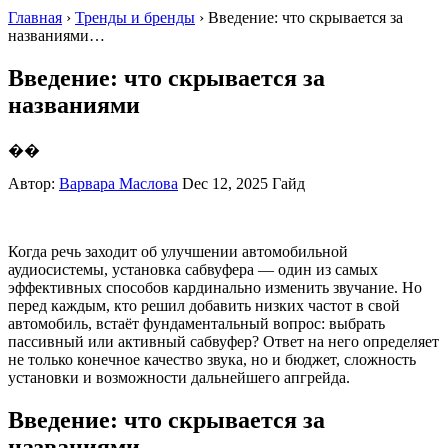
Главная
›
Тренды и бренды
› Введение: что скрывается за
названиями…
Введение: что скрывается за
названиями
��
Автор:
Варвара Маслова
Dec 12, 2025
Гайд
Когда речь заходит об улучшении автомобильной
аудиосистемы, установка сабвуфера — один из самых
эффективных способов кардинально изменить звучание. Но
перед каждым, кто решил добавить низких частот в свой
автомобиль, встаёт фундаментальный вопрос: выбрать
пассивный или активный сабвуфер? Ответ на него определяет
не только конечное качество звука, но и бюджет, сложность
установки и возможности дальнейшего апгрейда.
Введение: что скрывается за
названиями