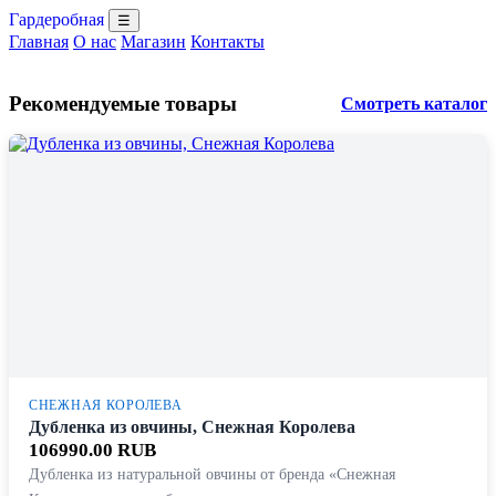
Гардеробная
☰
Главная
О нас
Магазин
Контакты
Рекомендуемые товары
Смотреть каталог
СНЕЖНАЯ КОРОЛЕВА
Дубленка из овчины, Снежная Королева
106990.00 RUB
Дубленка из натуральной овчины от бренда «Снежная