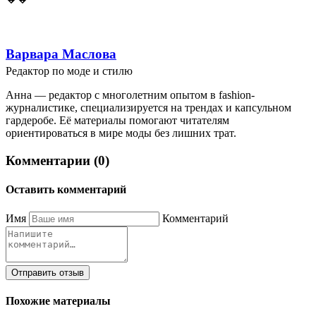
Варвара Маслова
Редактор по моде и стилю
Анна — редактор с многолетним опытом в fashion-
журналистике, специализируется на трендах и капсульном
гардеробе. Её материалы помогают читателям
ориентироваться в мире моды без лишних трат.
Комментарии (0)
Оставить комментарий
Имя
Комментарий
Отправить отзыв
Похожие материалы