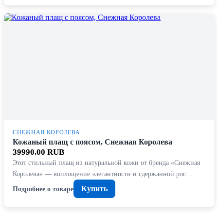
СНЕЖНАЯ КОРОЛЕВА
Кожаный плащ с поясом, Снежная Королева
39990.00 RUB
Этот стильный плащ из натуральной кожи от бренда «Снежная
Королева» — воплощение элегантности и сдержанной рос…
Купить
Подробнее о товаре