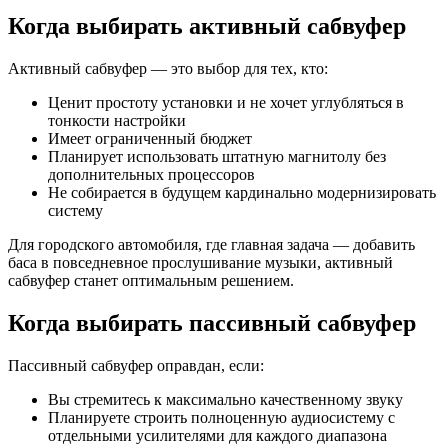
Когда выбирать активный сабвуфер
Активный сабвуфер — это выбор для тех, кто:
Ценит простоту установки и не хочет углубляться в
тонкости настройки
Имеет ограниченный бюджет
Планирует использовать штатную магнитолу без
дополнительных процессоров
Не собирается в будущем кардинально модернизировать
систему
Для городского автомобиля, где главная задача — добавить
баса в повседневное прослушивание музыки, активный
сабвуфер станет оптимальным решением.
Когда выбирать пассивный сабвуфер
Пассивный сабвуфер оправдан, если:
Вы стремитесь к максимально качественному звуку
Планируете строить полноценную аудиосистему с
отдельными усилителями для каждого диапазона