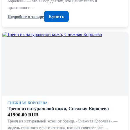
Королева» — это выбор для тех, кто ценит тепло и
практичност…
Купить
Подробнее о товаре
СНЕЖНАЯ КОРОЛЕВА
Тренч из натуральной кожи, Снежная Королева
41990.00 RUB
Тренч из натуральной кожи от бренда «Снежная Королева» —
модель сложного серого оттенка, которая сочетает элег…