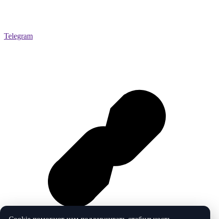
Telegram