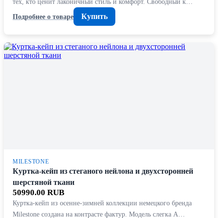
тех, кто ценит лаконичный стиль и комфорт. Свободный к…
Купить
Подробнее о товаре
MILESTONE
Куртка-кейп из стеганого нейлона и двухсторонней
шерстяной ткани
50990.00 RUB
Куртка-кейп из осенне-зимней коллекции немецкого бренда
Milestone создана на контрасте фактур. Модель слегка А…