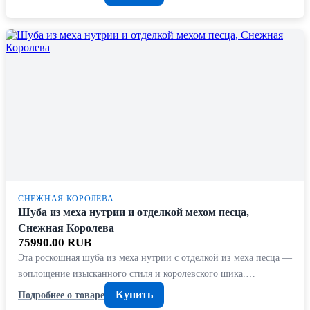
СНЕЖНАЯ КОРОЛЕВА
Шуба из меха нутрии и отделкой мехом песца,
Снежная Королева
75990.00 RUB
Эта роскошная шуба из меха нутрии с отделкой из меха песца —
воплощение изысканного стиля и королевского шика.…
Купить
Подробнее о товаре