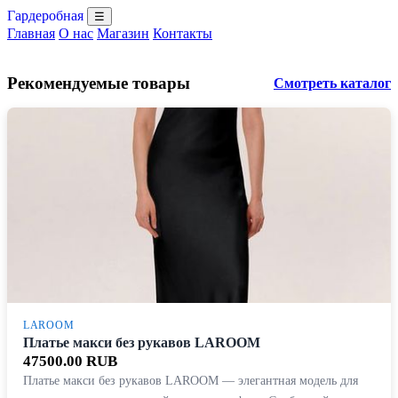
Гардеробная
☰
Главная
О нас
Магазин
Контакты
Рекомендуемые товары
Смотреть каталог
LAROOM
Платье макси без рукавов LAROOM
47500.00 RUB
Платье макси без рукавов LAROOM — элегантная модель для