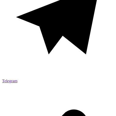
Telegram