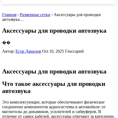
Главная
›
Размерные сетки
› Аксессуары для проводки
автозвука…
Аксессуары для проводки автозвука
��
Автор:
Егор Данилов
Oct 10, 2025
Глоссарий
Аксессуары для проводки автозвука
Что такое аксессуары для проводки
автозвука
Это комплектующие, которые обеспечивают физическое
соединение компонентов аудиосистемы в автомобиле: от
магнитолы до динамиков, усилителей и сабвуферов. В
отличие от самих кабелей, аксессуары отвечают за крепление,