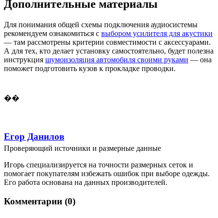
Дополнительные материалы
Для понимания общей схемы подключения аудиосистемы
рекомендуем ознакомиться с
выбором усилителя для акустики
— там рассмотрены критерии совместимости с аксессуарами.
А для тех, кто делает установку самостоятельно, будет полезна
инструкция
шумоизоляция автомобиля своими руками
— она
поможет подготовить кузов к прокладке проводки.
��
Егор Данилов
Проверяющий источники и размерные данные
Игорь специализируется на точности размерных сеток и
помогает покупателям избежать ошибок при выборе одежды.
Его работа основана на данных производителей.
Комментарии (0)