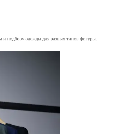
м и подбору одежды для разных типов фигуры.