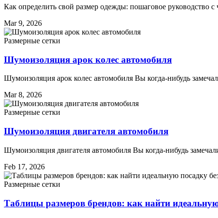
Как определить свой размер одежды: пошаговое руководство с 
Mar 9, 2026
Размерные сетки
Шумоизоляция арок колес автомобиля
Шумоизоляция арок колес автомобиля Вы когда-нибудь замечал
Mar 8, 2026
Размерные сетки
Шумоизоляция двигателя автомобиля
Шумоизоляция двигателя автомобиля Вы когда-нибудь замечали,
Feb 17, 2026
Размерные сетки
Таблицы размеров брендов: как найти идеальную