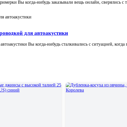
римерки Вы когда-нибудь заказывали вещь онлайн, сверялись с 
проводкой для автоакустики
 автоакустики Вы когда-нибудь сталкивались с ситуацией, когда