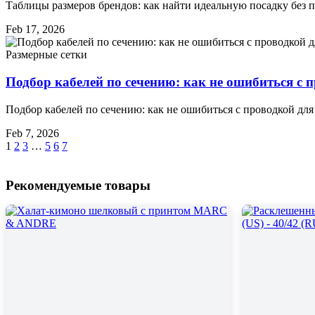
Таблицы размеров брендов: как найти идеальную посадку без п
Feb 17, 2026
Размерные сетки
Подбор кабелей по сечению: как не ошибиться с 
Подбор кабелей по сечению: как не ошибиться с проводкой для
Feb 7, 2026
1
2
3
…
5
6
7
Рекомендуемые товары