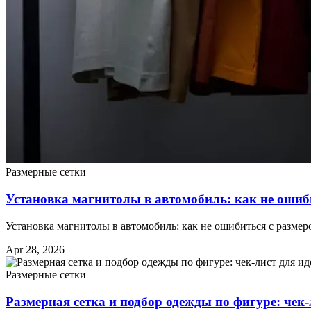
Размерные сетки
Установка магнитолы в автомобиль: как не ошиб
Установка магнитолы в автомобиль: как не ошибиться с разме
Apr 28, 2026
Размерные сетки
Размерная сетка и подбор одежды по фигуре: чек