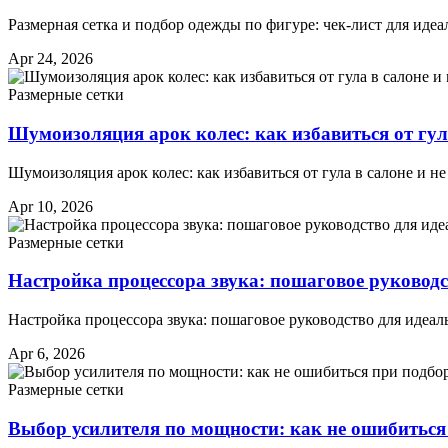
Размерная сетка и подбор одежды по фигуре: чек-лист для идеа
Apr 24, 2026
Размерные сетки
Шумоизоляция арок колес: как избавиться от гула
Шумоизоляция арок колес: как избавиться от гула в салоне и 
Apr 10, 2026
Размерные сетки
Настройка процессора звука: пошаговое руководс
Настройка процессора звука: пошаговое руководство для идеа
Apr 6, 2026
Размерные сетки
Выбор усилителя по мощности: как не ошибиться