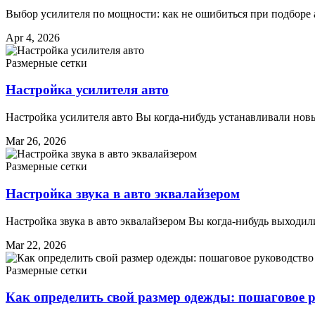
Выбор усилителя по мощности: как не ошибиться при подборе 
Apr 4, 2026
Размерные сетки
Настройка усилителя авто
Настройка усилителя авто Вы когда-нибудь устанавливали нов
Mar 26, 2026
Размерные сетки
Настройка звука в авто эквалайзером
Настройка звука в авто эквалайзером Вы когда-нибудь выходил
Mar 22, 2026
Размерные сетки
Как определить свой размер одежды: пошаговое р