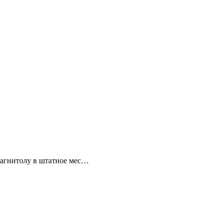
магнитолу в штатное мес…