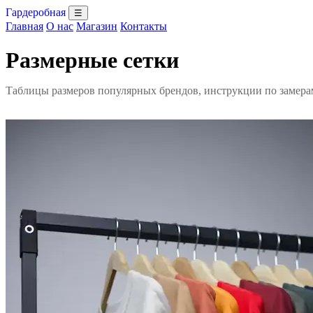
Гардеробная
☰
Главная
О нас
Магазин
Контакты
Размерные сетки
Таблицы размеров популярных брендов, инструкции по замера