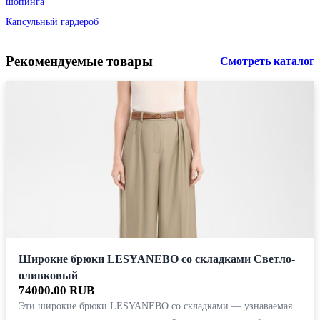
шопинга
Капсульный гардероб
Рекомендуемые товары
Смотреть каталог
Широкие брюки LESYANEBO со складками Светло-
оливковый
74000.00 RUB
Эти широкие брюки LESYANEBO со складками — узнаваемая