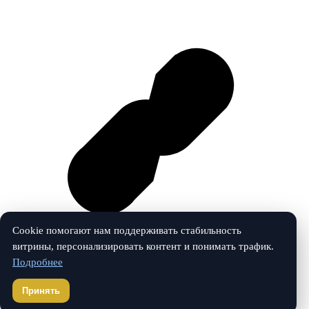
Cookie помогают нам поддерживать стабильность
витрины, персонализировать контент и понимать трафик.
Подробнее
Vk
Принять
© 2026 Гардеробная. Все права защищены.