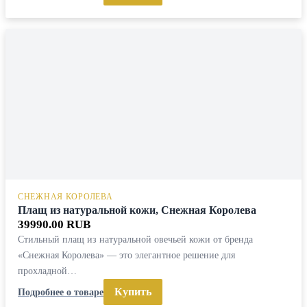
СНЕЖНАЯ КОРОЛЕВА
Плащ из натуральной кожи, Снежная Королева
39990.00 RUB
Стильный плащ из натуральной овечьей кожи от бренда
«Снежная Королева» — это элегантное решение для
прохладной…
Купить
Подробнее о товаре