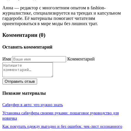
Анна — редактор с многолетним опытом в fashion-
журналистике, специализируется на трендах и капсульном
гардеробе. Её материалы помогают читателям
ориентироваться в мире моды без лишних трат.
Комментарии (0)
Оставить комментарий
Имя
Комментарий
Отправить отзыв
Похожие материалы
Сабвуфер в авто: что нужно знать
Установка сабвуфера своими руками: пошаговое руководство для
новичка
Как покупать одежду выгодно и без ошибок: чек-лист осознанного