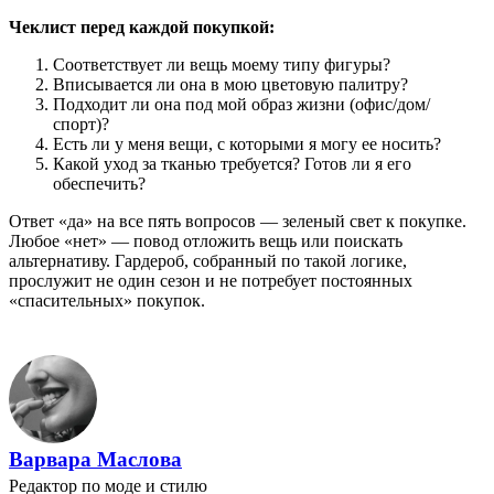
Чеклист перед каждой покупкой:
Соответствует ли вещь моему типу фигуры?
Вписывается ли она в мою цветовую палитру?
Подходит ли она под мой образ жизни (офис/дом/
спорт)?
Есть ли у меня вещи, с которыми я могу ее носить?
Какой уход за тканью требуется? Готов ли я его
обеспечить?
Ответ «да» на все пять вопросов — зеленый свет к покупке.
Любое «нет» — повод отложить вещь или поискать
альтернативу. Гардероб, собранный по такой логике,
прослужит не один сезон и не потребует постоянных
«спасительных» покупок.
Варвара Маслова
Редактор по моде и стилю