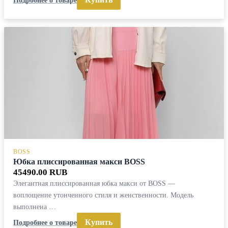
BOSS
Юбка плиссированная макси BOSS
45490.00 RUB
Элегантная плиссированная юбка макси от BOSS —
воплощение утонченного стиля и женственности. Модель
выполнена …
Купить
Подробнее о товаре