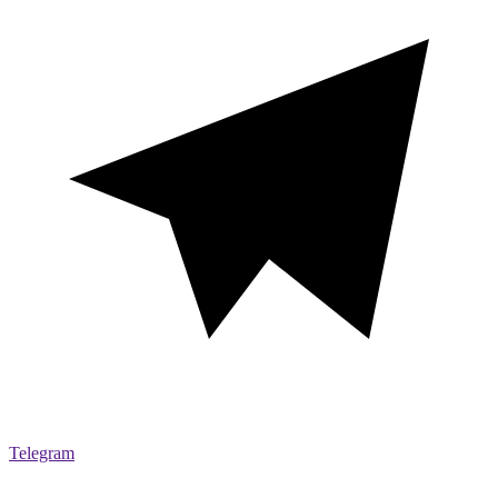
Telegram