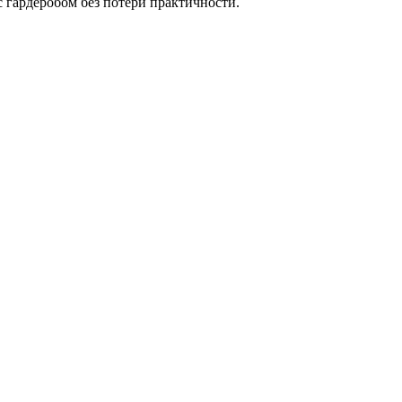
 гардеробом без потери практичности.