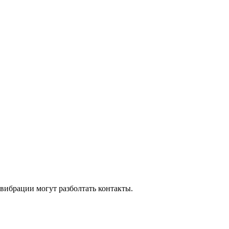
 вибрации могут разболтать контакты.