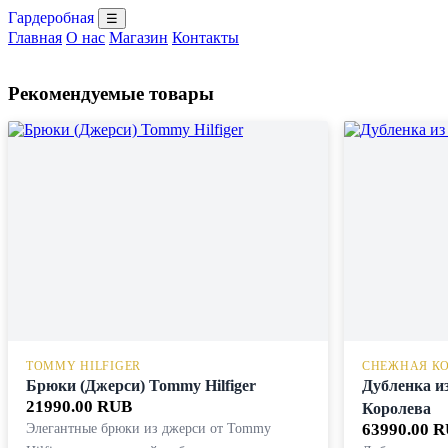
Гардеробная
☰
Главная
О нас
Магазин
Контакты
Рекомендуемые товары
TOMMY HILFIGER
СНЕЖНАЯ К
Брюки (Джерси) Tommy Hilfiger
Дубленка и
21990.00 RUB
Королева
Элегантные брюки из джерси от Tommy
63990.00 