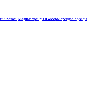
бинировать
Модные тренды и обзоры брендов одежды