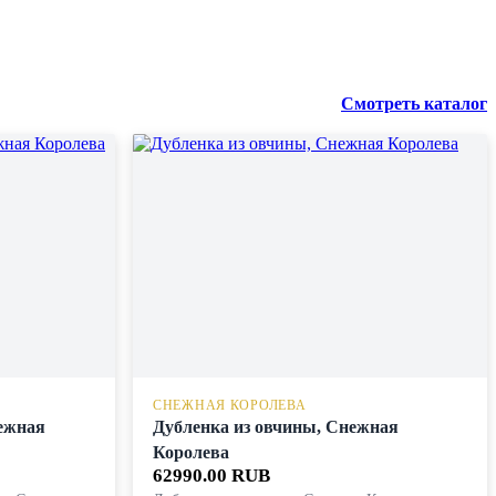
Смотреть каталог
СНЕЖНАЯ КОРОЛЕВА
ежная
Дубленка из овчины, Снежная
Королева
62990.00 RUB