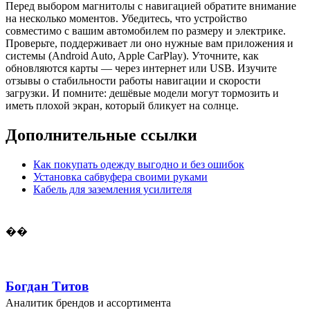
Перед выбором магнитолы с навигацией обратите внимание
на несколько моментов. Убедитесь, что устройство
совместимо с вашим автомобилем по размеру и электрике.
Проверьте, поддерживает ли оно нужные вам приложения и
системы (Android Auto, Apple CarPlay). Уточните, как
обновляются карты — через интернет или USB. Изучите
отзывы о стабильности работы навигации и скорости
загрузки. И помните: дешёвые модели могут тормозить и
иметь плохой экран, который бликует на солнце.
Дополнительные ссылки
Как покупать одежду выгодно и без ошибок
Установка сабвуфера своими руками
Кабель для заземления усилителя
��
Богдан Титов
Аналитик брендов и ассортимента