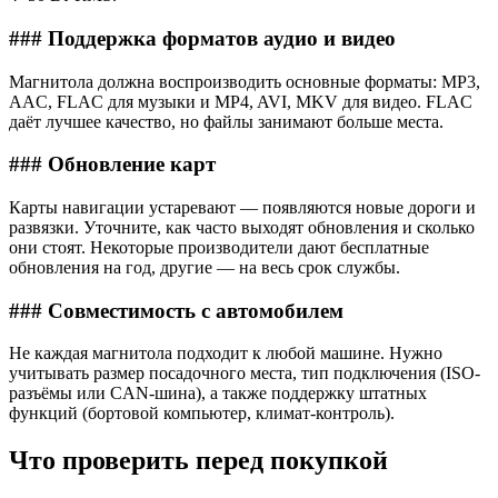
### Поддержка форматов аудио и видео
Магнитола должна воспроизводить основные форматы: MP3,
AAC, FLAC для музыки и MP4, AVI, MKV для видео. FLAC
даёт лучшее качество, но файлы занимают больше места.
### Обновление карт
Карты навигации устаревают — появляются новые дороги и
развязки. Уточните, как часто выходят обновления и сколько
они стоят. Некоторые производители дают бесплатные
обновления на год, другие — на весь срок службы.
### Совместимость с автомобилем
Не каждая магнитола подходит к любой машине. Нужно
учитывать размер посадочного места, тип подключения (ISO-
разъёмы или CAN-шина), а также поддержку штатных
функций (бортовой компьютер, климат-контроль).
Что проверить перед покупкой