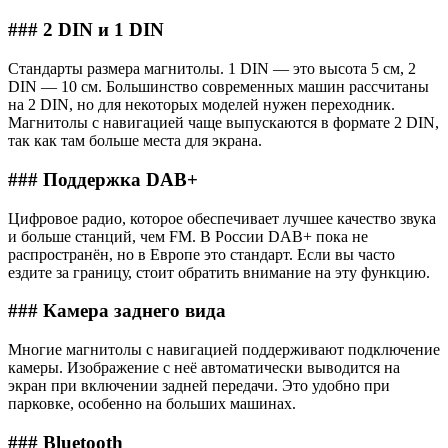
### 2 DIN и 1 DIN
Стандарты размера магнитолы. 1 DIN — это высота 5 см, 2
DIN — 10 см. Большинство современных машин рассчитаны
на 2 DIN, но для некоторых моделей нужен переходник.
Магнитолы с навигацией чаще выпускаются в формате 2 DIN,
так как там больше места для экрана.
### Поддержка DAB+
Цифровое радио, которое обеспечивает лучшее качество звука
и больше станций, чем FM. В России DAB+ пока не
распространён, но в Европе это стандарт. Если вы часто
ездите за границу, стоит обратить внимание на эту функцию.
### Камера заднего вида
Многие магнитолы с навигацией поддерживают подключение
камеры. Изображение с неё автоматически выводится на
экран при включении задней передачи. Это удобно при
парковке, особенно на больших машинах.
### Bluetooth