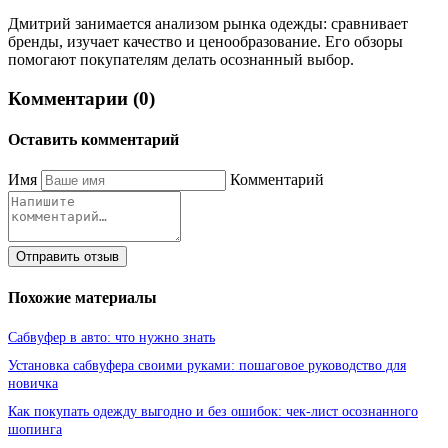
Дмитрий занимается анализом рынка одежды: сравнивает
бренды, изучает качество и ценообразование. Его обзоры
помогают покупателям делать осознанный выбор.
Комментарии (0)
Оставить комментарий
Имя
Комментарий
Отправить отзыв
Похожие материалы
Сабвуфер в авто: что нужно знать
Установка сабвуфера своими руками: пошаговое руководство для
новичка
Как покупать одежду выгодно и без ошибок: чек-лист осознанного
шопинга