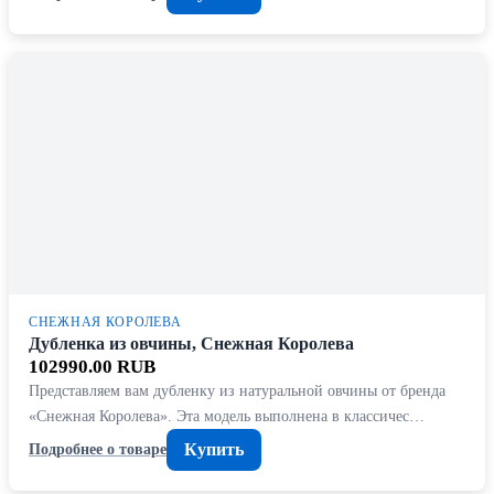
СНЕЖНАЯ КОРОЛЕВА
Дубленка из овчины, Снежная Королева
102990.00 RUB
Представляем вам дубленку из натуральной овчины от бренда
«Снежная Королева». Эта модель выполнена в классичес…
Купить
Подробнее о товаре