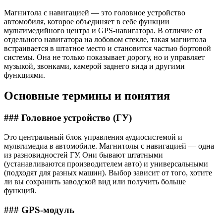
Магнитола с навигацией — это головное устройство
автомобиля, которое объединяет в себе функции
мультимедийного центра и GPS-навигатора. В отличие от
отдельного навигатора на лобовом стекле, такая магнитола
встраивается в штатное место и становится частью бортовой
системы. Она не только показывает дорогу, но и управляет
музыкой, звонками, камерой заднего вида и другими
функциями.
Основные термины и понятия
### Головное устройство (ГУ)
Это центральный блок управления аудиосистемой и
мультимедиа в автомобиле. Магнитолы с навигацией — одна
из разновидностей ГУ. Они бывают штатными
(устанавливаются производителем авто) и универсальными
(подходят для разных машин). Выбор зависит от того, хотите
ли вы сохранить заводской вид или получить больше
функций.
### GPS-модуль