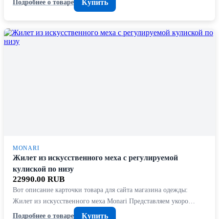
Купить
Подробнее о товаре
MONARI
Жилет из искусственного меха с регулируемой
кулиской по низу
22990.00 RUB
Вот описание карточки товара для сайта магазина одежды:
Жилет из искусственного меха Monari Представляем укоро…
Купить
Подробнее о товаре