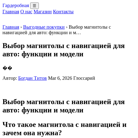
Гардеробная
☰
Главная
О нас
Магазин
Контакты
Главная
›
Выгодные покупки
› Выбор магнитолы с
навигацией для авто: функции и м…
Выбор магнитолы с навигацией для
авто: функции и модели
��
Автор:
Богдан Титов
Mar 6, 2026
Глоссарий
Выбор магнитолы с навигацией для
авто: функции и модели
Что такое магнитола с навигацией и
зачем она нужна?