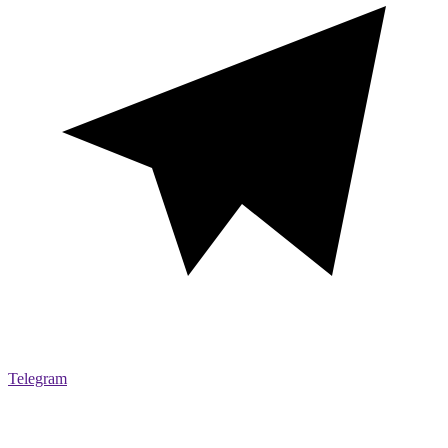
Telegram