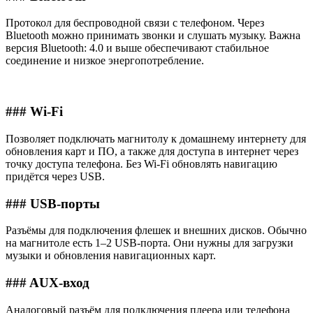
Протокол для беспроводной связи с телефоном. Через
Bluetooth можно принимать звонки и слушать музыку. Важна
версия Bluetooth: 4.0 и выше обеспечивают стабильное
соединение и низкое энергопотребление.
### Wi-Fi
Позволяет подключать магнитолу к домашнему интернету для
обновления карт и ПО, а также для доступа в интернет через
точку доступа телефона. Без Wi-Fi обновлять навигацию
придётся через USB.
### USB-порты
Разъёмы для подключения флешек и внешних дисков. Обычно
на магнитоле есть 1–2 USB-порта. Они нужны для загрузки
музыки и обновления навигационных карт.
### AUX-вход
Аналоговый разъём для подключения плеера или телефона