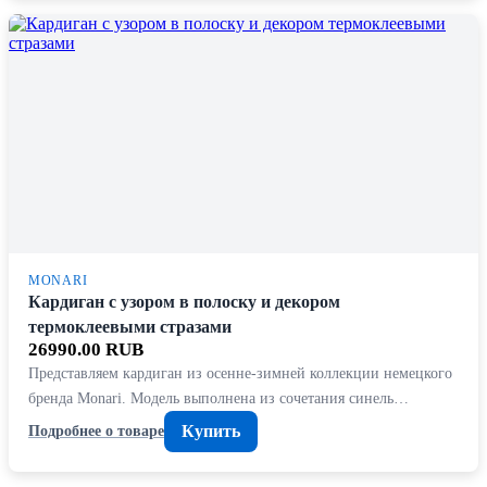
MONARI
Кардиган с узором в полоску и декором
термоклеевыми стразами
26990.00 RUB
Представляем кардиган из осенне-зимней коллекции немецкого
бренда Monari. Модель выполнена из сочетания синель…
Купить
Подробнее о товаре