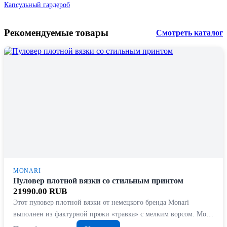
Капсульный гардероб
Рекомендуемые товары
Смотреть каталог
MONARI
Пуловер плотной вязки со стильным принтом
21990.00 RUB
Этот пуловер плотной вязки от немецкого бренда Monari
выполнен из фактурной пряжи «травка» с мелким ворсом. Мо…