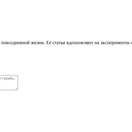
 повседневной жизни. Её статьи вдохновляют на эксперименты с