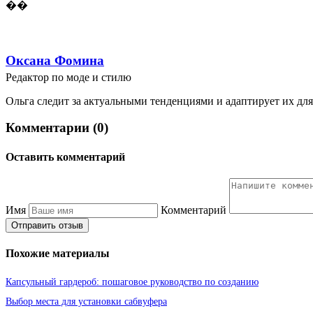
��
Оксана Фомина
Редактор по моде и стилю
Ольга следит за актуальными тенденциями и адаптирует их для
Комментарии (0)
Оставить комментарий
Имя
Комментарий
Отправить отзыв
Похожие материалы
Капсульный гардероб: пошаговое руководство по созданию
Выбор места для установки сабвуфера