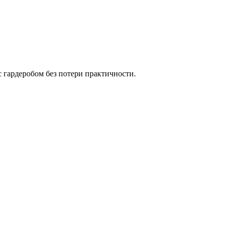
 гардеробом без потери практичности.